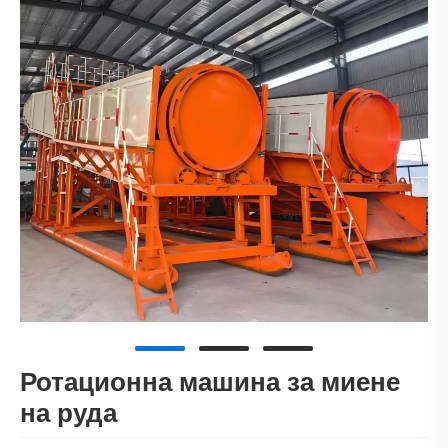
Ротационна машина за миене
на руда