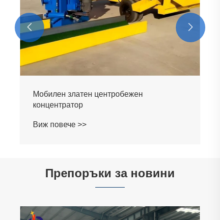


Мобилен златен центробежен
концентратор
Виж повече >>
Препоръки за новини