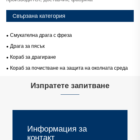
Свързана категория
Смукателна драга с фреза
Драга за пясък
Кораб за драгиране
Кораб за почистване на защита на околната среда
Изпратете запитване
Информация за
контакт