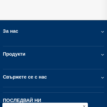
За нас
Продукти
Свържете се с нас
ПОСЛЕДВАЙ НИ
X