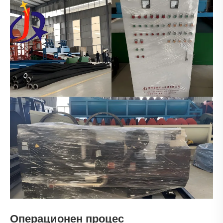
Операционен процес