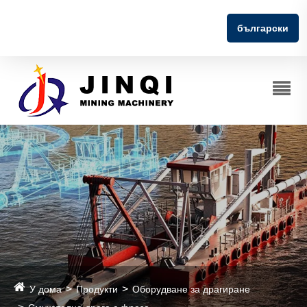
български
У дома
Продукти
Оборудване за драгиране